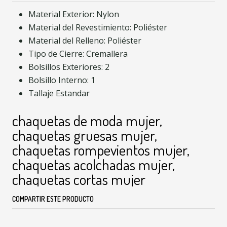
Material Exterior: Nylon
Material del Revestimiento: Poliéster
Material del Relleno: Poliéster
Tipo de Cierre: Cremallera
Bolsillos Exteriores: 2
Bolsillo Interno: 1
Tallaje Estandar
chaquetas de moda mujer,
chaquetas gruesas mujer,
chaquetas rompevientos mujer,
chaquetas acolchadas mujer,
chaquetas cortas mujer
COMPARTIR ESTE PRODUCTO