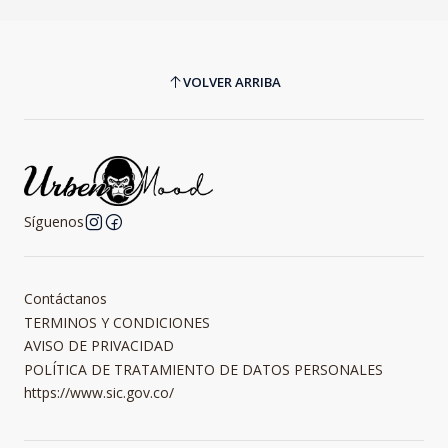
VOLVER ARRIBA
Síguenos
Contáctanos
TERMINOS Y CONDICIONES
AVISO DE PRIVACIDAD
POLÍTICA DE TRATAMIENTO DE DATOS PERSONALES
https://www.sic.gov.co/