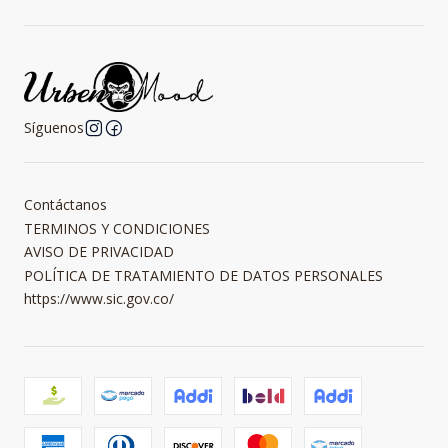
Síguenos
Contáctanos
TERMINOS Y CONDICIONES
AVISO DE PRIVACIDAD
POLÍTICA DE TRATAMIENTO DE DATOS PERSONALES
https://www.sic.gov.co/