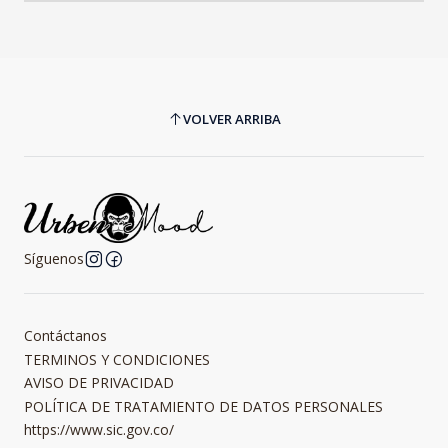
VOLVER ARRIBA
Síguenos
Contáctanos
TERMINOS Y CONDICIONES
AVISO DE PRIVACIDAD
POLÍTICA DE TRATAMIENTO DE DATOS PERSONALES
https://www.sic.gov.co/