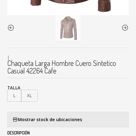
|
Chaqueta Larga Hombre Cuero Sintetico
Casual 42264 Cafe
TALLA
L
XL
Mostrar stock de ubicaciones
DESCRIPCIÓN