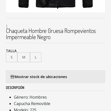
|
Chaqueta Hombre Gruesa Rompevientos
Impermeable Negro
TALLA
S
M
L
Mostrar stock de ubicaciones
DESCRIPCIÓN
Género: Hombres
Capucha Removible
Modelo: 225