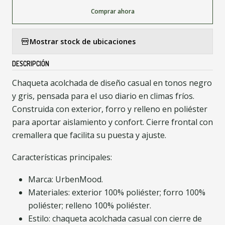
Comprar ahora
Mostrar stock de ubicaciones
DESCRIPCIÓN
Chaqueta acolchada de diseño casual en tonos negro
y gris, pensada para el uso diario en climas fríos.
Construida con exterior, forro y relleno en poliéster
para aportar aislamiento y confort. Cierre frontal con
cremallera que facilita su puesta y ajuste.
Características principales:
Marca: UrbenMood.
Materiales: exterior 100% poliéster; forro 100%
poliéster; relleno 100% poliéster.
Estilo: chaqueta acolchada casual con cierre de