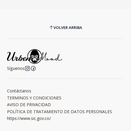
VOLVER ARRIBA
Síguenos
Contáctanos
TERMINOS Y CONDICIONES
AVISO DE PRIVACIDAD
POLÍTICA DE TRATAMIENTO DE DATOS PERSONALES
https://www.sic.gov.co/