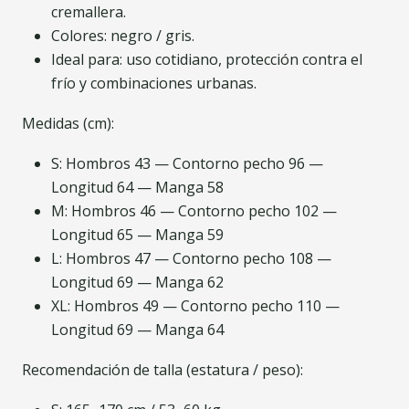
cremallera.
Colores: negro / gris.
Ideal para: uso cotidiano, protección contra el
frío y combinaciones urbanas.
Medidas (cm):
S: Hombros 43 — Contorno pecho 96 —
Longitud 64 — Manga 58
M: Hombros 46 — Contorno pecho 102 —
Longitud 65 — Manga 59
L: Hombros 47 — Contorno pecho 108 —
Longitud 69 — Manga 62
XL: Hombros 49 — Contorno pecho 110 —
Longitud 69 — Manga 64
Recomendación de talla (estatura / peso):