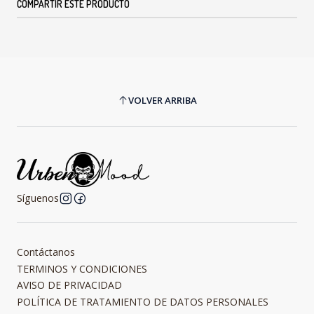
COMPARTIR ESTE PRODUCTO
VOLVER ARRIBA
Síguenos
Contáctanos
TERMINOS Y CONDICIONES
AVISO DE PRIVACIDAD
POLÍTICA DE TRATAMIENTO DE DATOS PERSONALES