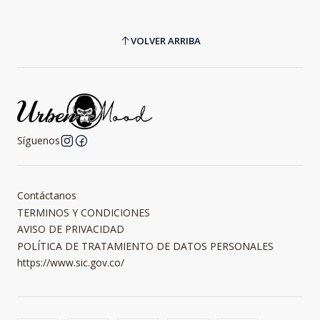
VOLVER ARRIBA
Síguenos
Contáctanos
TERMINOS Y CONDICIONES
AVISO DE PRIVACIDAD
POLÍTICA DE TRATAMIENTO DE DATOS PERSONALES
https://www.sic.gov.co/