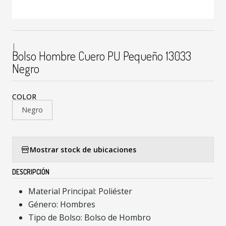
|
Bolso Hombre Cuero PU Pequeño 13033
Negro
COLOR
Negro
Mostrar stock de ubicaciones
DESCRIPCIÓN
Material Principal: Poliéster
Género: Hombres
Tipo de Bolso: Bolso de Hombro