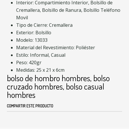
Interior: Compartimiento Interior, Bolsillo de
Cremallera, Bolsillo de Ranura, Bolsillo Teléfono
Movil
Tipo de Cierre: Cremallera
Exterior: Bolsillo
Modelo: 13033
Material del Revestimiento: Poliéster
Estilo: Informal, Casual
Peso: 420gr
Medidas: 25 x 21 x 6cm
bolso de hombro hombres, bolso
cruzado hombres, bolso casual
hombres
COMPARTIR ESTE PRODUCTO