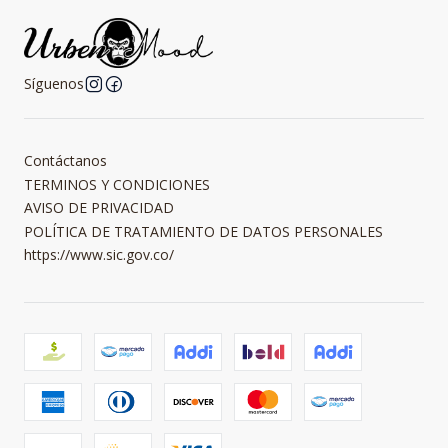
Síguenos
Contáctanos
TERMINOS Y CONDICIONES
AVISO DE PRIVACIDAD
POLÍTICA DE TRATAMIENTO DE DATOS PERSONALES
https://www.sic.gov.co/