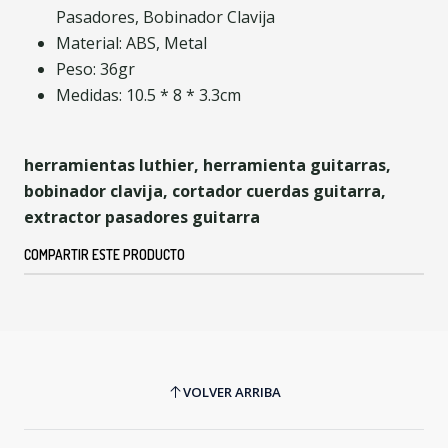
Pasadores, Bobinador Clavija
Material: ABS, Metal
Peso: 36gr
Medidas: 10.5 * 8 * 3.3cm
herramientas luthier, herramienta guitarras,
bobinador clavija, cortador cuerdas guitarra,
extractor pasadores guitarra
COMPARTIR ESTE PRODUCTO
VOLVER ARRIBA