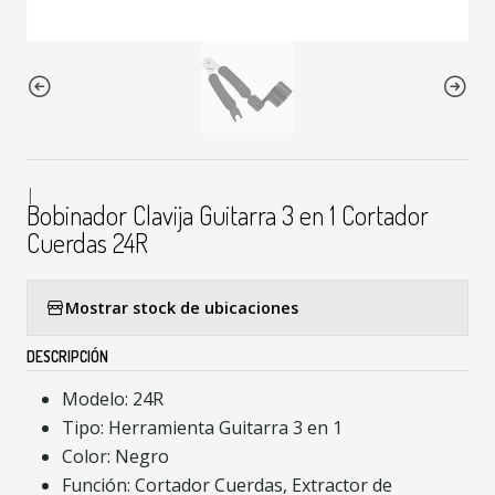
|
Bobinador Clavija Guitarra 3 en 1 Cortador
Cuerdas 24R
Mostrar stock de ubicaciones
DESCRIPCIÓN
Modelo: 24R
Tipo: Herramienta Guitarra 3 en 1
Color: Negro
Función: Cortador Cuerdas, Extractor de