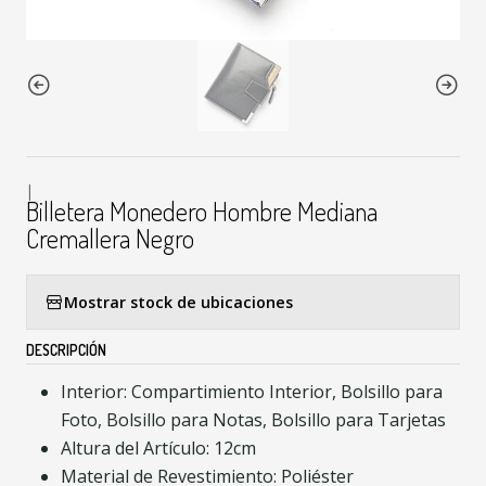
|
Billetera Monedero Hombre Mediana
Cremallera Negro
Mostrar stock de ubicaciones
DESCRIPCIÓN
Interior: Compartimiento Interior, Bolsillo para
Foto, Bolsillo para Notas, Bolsillo para Tarjetas
Altura del Artículo: 12cm
Material de Revestimiento: Poliéster