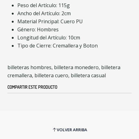
Peso del Artículo: 115g
Ancho del Artículo: 2cm
Material Principal: Cuero PU
Género: Hombres
Longitud del Artículo: 10cm
Tipo de Cierre: Cremallera y Boton
billeteras hombres, billetera monedero, billetera
cremallera, billetera cuero, billetera casual
COMPARTIR ESTE PRODUCTO
VOLVER ARRIBA