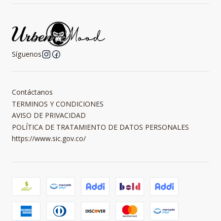
Síguenos
Contáctanos
TERMINOS Y CONDICIONES
AVISO DE PRIVACIDAD
POLÍTICA DE TRATAMIENTO DE DATOS PERSONALES
https://www.sic.gov.co/