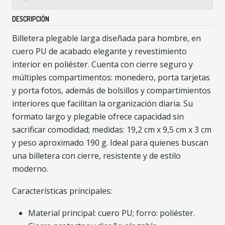
DESCRIPCIÓN
Billetera plegable larga diseñada para hombre, en
cuero PU de acabado elegante y revestimiento
interior en poliéster. Cuenta con cierre seguro y
múltiples compartimentos: monedero, porta tarjetas
y porta fotos, además de bolsillos y compartimientos
interiores que facilitan la organización diaria. Su
formato largo y plegable ofrece capacidad sin
sacrificar comodidad; medidas: 19,2 cm x 9,5 cm x 3 cm
y peso aproximado 190 g. Ideal para quienes buscan
una billetera con cierre, resistente y de estilo
moderno.
Características principales:
Material principal: cuero PU; forro: poliéster.