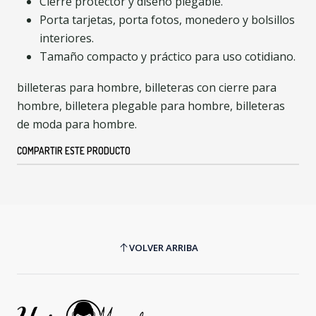
Cierre protector y diseño plegable.
Porta tarjetas, porta fotos, monedero y bolsillos
interiores.
Tamaño compacto y práctico para uso cotidiano.
billeteras para hombre, billeteras con cierre para
hombre, billetera plegable para hombre, billeteras
de moda para hombre.
COMPARTIR ESTE PRODUCTO
VOLVER ARRIBA