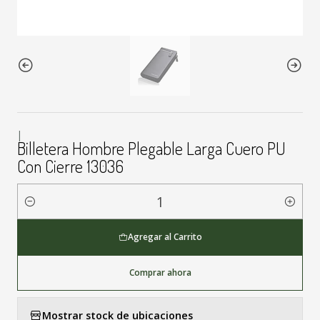
|
Billetera Hombre Plegable Larga Cuero PU
Con Cierre 13036
Cantidad
Agregar al Carrito
Comprar ahora
Mostrar stock de ubicaciones