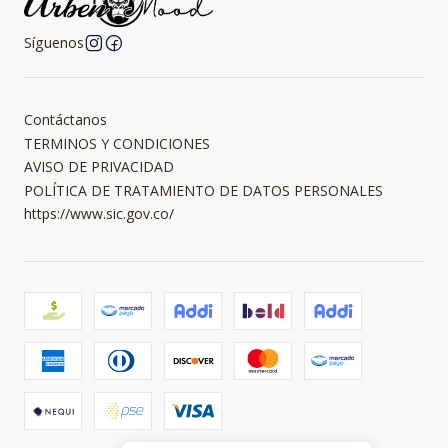
Síguenos
Contáctanos
TERMINOS Y CONDICIONES
AVISO DE PRIVACIDAD
POLÍTICA DE TRATAMIENTO DE DATOS PERSONALES
https://www.sic.gov.co/