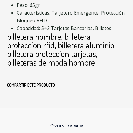
Peso: 65gr
Características: Tarjetero Emergente, Protección
Bloqueo RFID
Capacidad: 5+2 Tarjetas Bancarias, Billetes
billetera hombre, billetera
proteccion rfid, billetera aluminio,
billetera proteccion tarjetas,
billeteras de moda hombre
COMPARTIR ESTE PRODUCTO
VOLVER ARRIBA