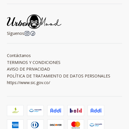
Síguenos
Contáctanos
TERMINOS Y CONDICIONES
AVISO DE PRIVACIDAD
POLÍTICA DE TRATAMIENTO DE DATOS PERSONALES
https://www.sic.gov.co/