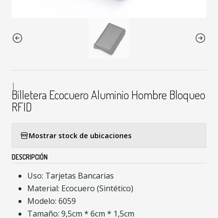
|
Billetera Ecocuero Aluminio Hombre Bloqueo
RFID
Mostrar stock de ubicaciones
DESCRIPCIÓN
Uso: Tarjetas Bancarias
Material: Ecocuero (Sintético)
Modelo: 6059
Tamaño: 9,5cm * 6cm * 1,5cm