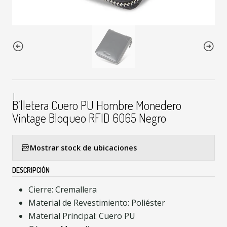
|
Billetera Cuero PU Hombre Monedero
Vintage Bloqueo RFID 6065 Negro
Mostrar stock de ubicaciones
DESCRIPCIÓN
Cierre: Cremallera
Material de Revestimiento: Poliéster
Material Principal: Cuero PU