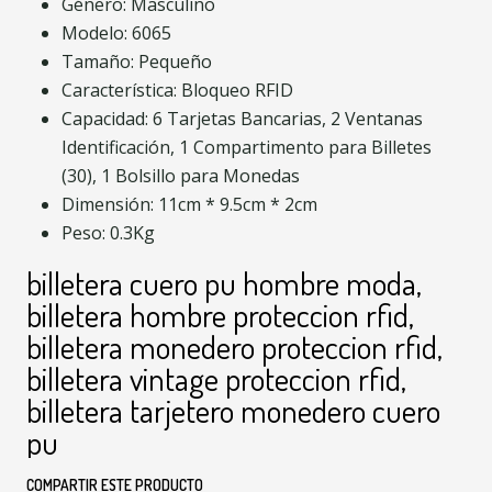
Género: Masculino
Modelo: 6065
Tamaño: Pequeño
Característica: Bloqueo RFID
Capacidad: 6 Tarjetas Bancarias, 2 Ventanas
Identificación, 1 Compartimento para Billetes
(30), 1 Bolsillo para Monedas
Dimensión: 11cm * 9.5cm * 2cm
Peso: 0.3Kg
billetera cuero pu hombre moda,
billetera hombre proteccion rfid,
billetera monedero proteccion rfid,
billetera vintage proteccion rfid,
billetera tarjetero monedero cuero
pu
COMPARTIR ESTE PRODUCTO