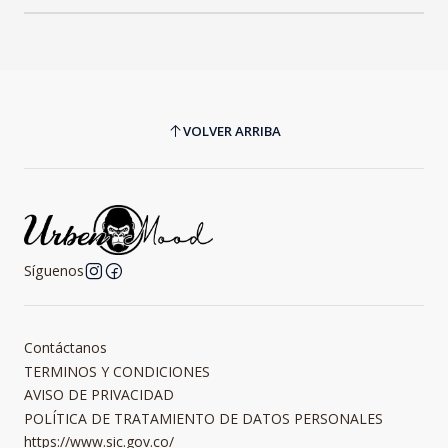
VOLVER ARRIBA
Síguenos
Contáctanos
TERMINOS Y CONDICIONES
AVISO DE PRIVACIDAD
POLÍTICA DE TRATAMIENTO DE DATOS PERSONALES
https://www.sic.gov.co/