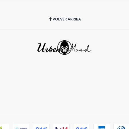
VOLVER ARRIBA