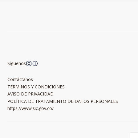
Síguenos
Contáctanos
TERMINOS Y CONDICIONES
AVISO DE PRIVACIDAD
POLÍTICA DE TRATAMIENTO DE DATOS PERSONALES
https://www.sic.gov.co/