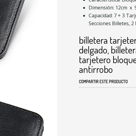
Dimensión: 12cm x 
Capacidad: 7 + 3 Tarj
Secciones Billetes, 2
billetera tarjet
delgado, billete
tarjetero bloque
antirrobo
COMPARTIR ESTE PRODUCTO