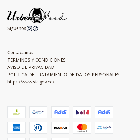
Síguenos
Contáctanos
TERMINOS Y CONDICIONES
AVISO DE PRIVACIDAD
POLÍTICA DE TRATAMIENTO DE DATOS PERSONALES
https://www.sic.gov.co/