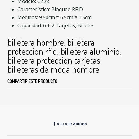
Modelo: CZ28
Característica: Bloqueo RFID
Medidas: 9.50cm * 6.5cm * 1.5cm
Capacidad: 6 + 2 Tarjetas, Billetes
billetera hombre, billetera
proteccion rfid, billetera aluminio,
billetera proteccion tarjetas,
billeteras de moda hombre
COMPARTIR ESTE PRODUCTO
VOLVER ARRIBA