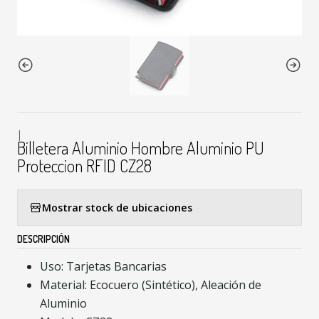
|
Billetera Aluminio Hombre Aluminio PU
Proteccion RFID CZ28
Mostrar stock de ubicaciones
DESCRIPCIÓN
Uso: Tarjetas Bancarias
Material: Ecocuero (Sintético), Aleación de
Aluminio