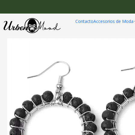
Contacto
Accesorios de Moda