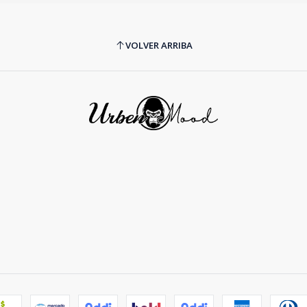
VOLVER ARRIBA