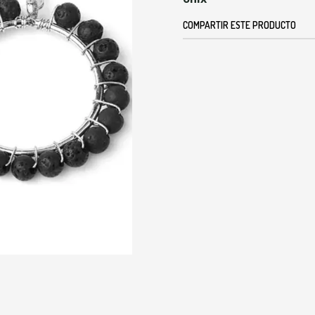
COMPARTIR ESTE PRODUCTO