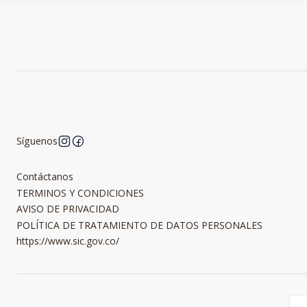
Síguenos
Contáctanos
TERMINOS Y CONDICIONES
AVISO DE PRIVACIDAD
POLÍTICA DE TRATAMIENTO DE DATOS PERSONALES
https://www.sic.gov.co/