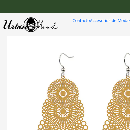
Inicio
Joyeria
Contacto
Accesorios de Moda