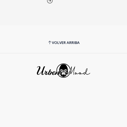
VOLVER ARRIBA