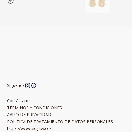
Síguenos
Contáctanos
TERMINOS Y CONDICIONES
AVISO DE PRIVACIDAD
POLÍTICA DE TRATAMIENTO DE DATOS PERSONALES
https://www.sic.gov.co/