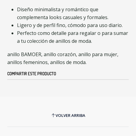
Diseño minimalista y romántico que
complementa looks casuales y formales.
Ligero y de perfil fino, cómodo para uso diario.
Perfecto como detalle para regalar o para sumar
a tu colección de anillos de moda.
anillo BAMOER, anillo corazón, anillo para mujer,
anillos femeninos, anillos de moda.
COMPARTIR ESTE PRODUCTO
VOLVER ARRIBA