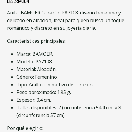
DESCRIPCIÓN
Anillo BAMOER Corazón PA7108: diseño femenino y
delicado en aleación, ideal para quien busca un toque
romántico y discreto en su joyería diaria.
Características principales:
Marca: BAMOER.
Modelo: PA7108.
Material: Aleación.
Género: Femenino.
Tipo: Anillo con motivo de corazón.
Peso aproximado: 1.95 g.
Espesor: 0.4 cm.
Tallas disponibles: 7 (circunferencia 54.4 cm) y 8
(circunferencia 57 cm).
Por qué elegirlo: