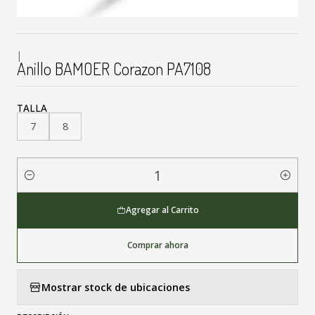
|
Anillo BAMOER Corazon PA7108
TALLA
7
8
Cantidad
Agregar al Carrito
Comprar ahora
Mostrar stock de ubicaciones