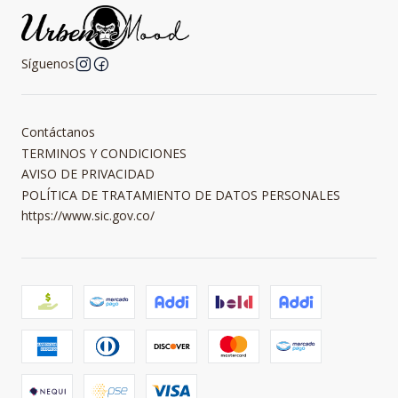
Síguenos
Contáctanos
TERMINOS Y CONDICIONES
AVISO DE PRIVACIDAD
POLÍTICA DE TRATAMIENTO DE DATOS PERSONALES
https://www.sic.gov.co/